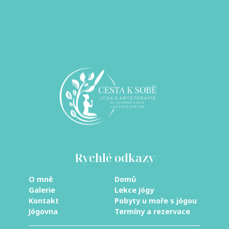
Rychlé odkazy
O mně
Domů
Galerie
Lekce jógy
Kontakt
Pobyty u moře s jógou
Jógovna
Termíny a rezervace