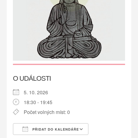
O UDÁLOSTI
5. 10. 2026
18:30 - 19:45
Počet volných míst: 0
PŘIDAT DO KALENDÁŘE