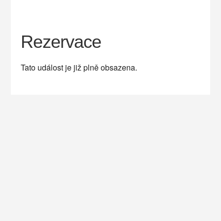
Rezervace
Tato událost je již plně obsazena.