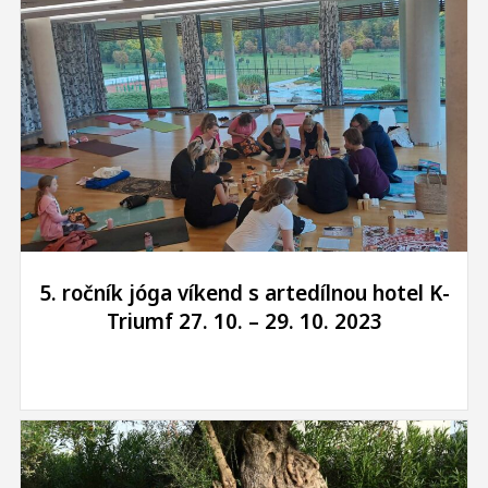
5. ročník jóga víkend s artedílnou hotel K-
Triumf 27. 10. – 29. 10. 2023