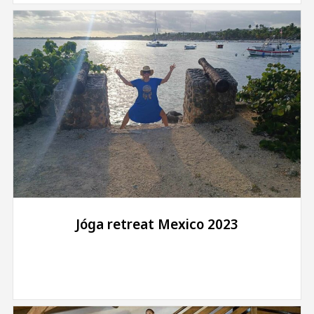
Jóga retreat Mexico 2023