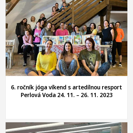
6. ročník jóga víkend s artedílnou resport
Perlová Voda 24. 11. – 26. 11. 2023