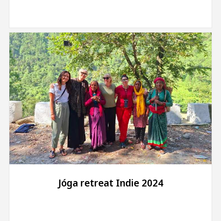
Jóga retreat Indie 2024