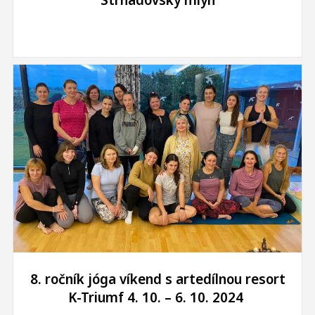
8. ročník jóga víkend s artedílnou resort
K-Triumf 4. 10. – 6. 10. 2024