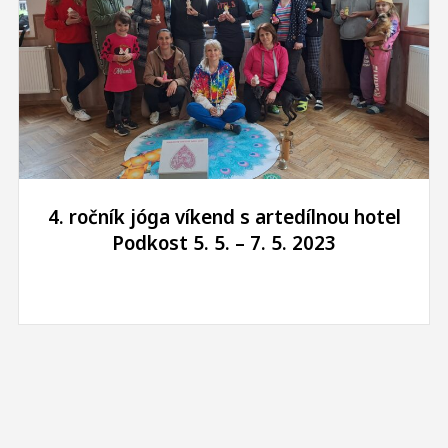
4. ročník jóga víkend s artedílnou hotel
Podkost 5. 5. – 7. 5. 2023