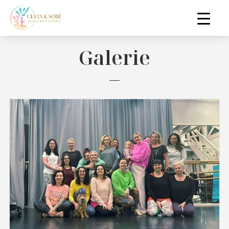
Galerie