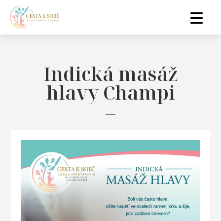
Indická masáž
hlavy Champi